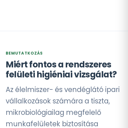
BEMUTATKOZÁS
Miért fontos a rendszeres
felületi higiéniai vizsgálat?
Az élelmiszer- és vendéglátó ipari
vállalkozások számára a tiszta,
mikrobiológiailag megfelelő
munkafelületek biztosítása