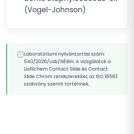
(Vogel-Johnson)
Laboratóriumi nyilvántartási szám:
540/2026/Lab/NÉBIH. A vizsgálatok a
Liofilchem Contact Slide és Contact
Slide Chrom rendszerekkel, az ISO 18593
szabvány szerint történnek.